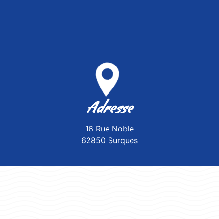
Adresse
16 Rue Noble
62850 Surques