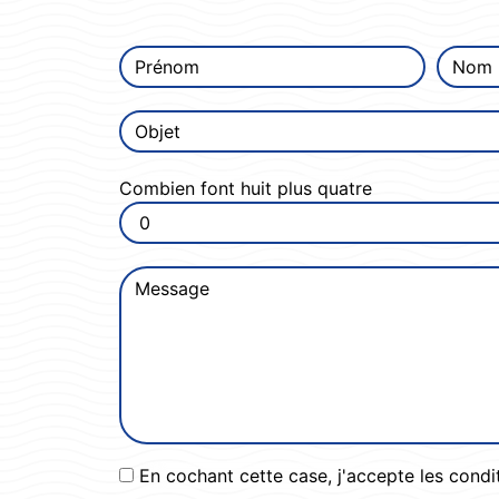
Combien font huit plus quatre
En cochant cette case, j'accepte les condi