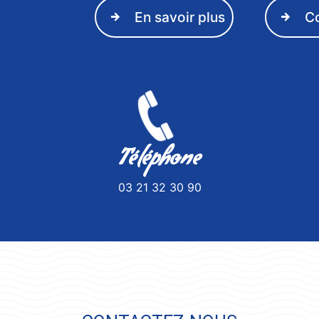
En savoir plus
C
Téléphone
03 21 32 30 90