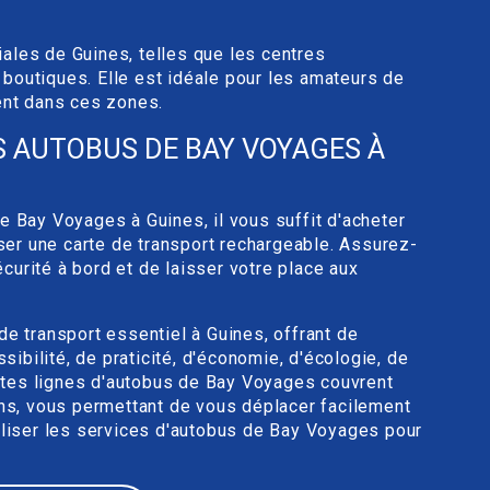
ales de Guines, telles que les centres
boutiques. Elle est idéale pour les amateurs de
ent dans ces zones.
S AUTOBUS DE BAY VOYAGES À
e Bay Voyages à Guines, il vous suffit d'acheter
iser une carte de transport rechargeable. Assurez-
urité à bord et de laisser votre place aux
de transport essentiel à Guines, offrant de
bilité, de praticité, d'économie, d'écologie, de
rentes lignes d'autobus de Bay Voyages couvrent
ons, vous permettant de vous déplacer facilement
iliser les services d'autobus de Bay Voyages pour