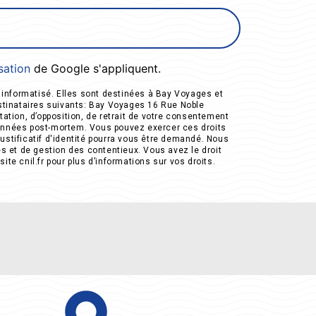
isation
de Google s'appliquent.
informatisé. Elles sont destinées à Bay Voyages et
tinataires suivants: Bay Voyages 16 Rue Noble
ation, d’opposition, de retrait de votre consentement
 données post-mortem. Vous pouvez exercer ces droits
ustificatif d'identité pourra vous être demandé. Nous
s et de gestion des contentieux. Vous avez le droit
site cnil.fr pour plus d’informations sur vos droits.