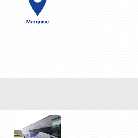
Marquise