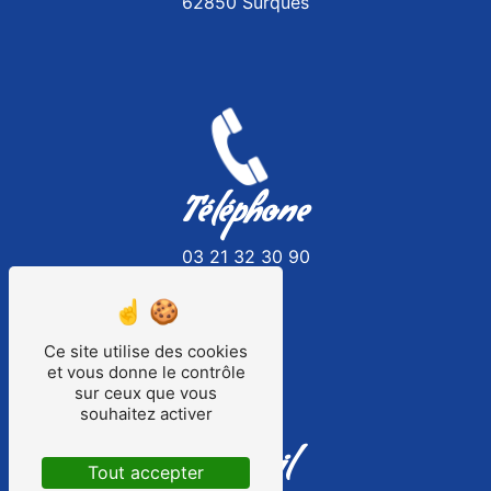
62850 Surques
Téléphone
03 21 32 30 90
Ce site utilise des cookies
et vous donne le contrôle
sur ceux que vous
souhaitez activer
E-mail
Tout accepter