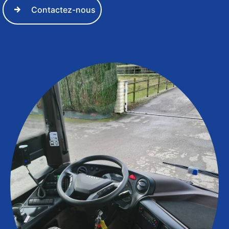
Contactez-nous