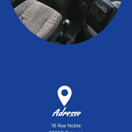
Adresse
16 Rue Noble