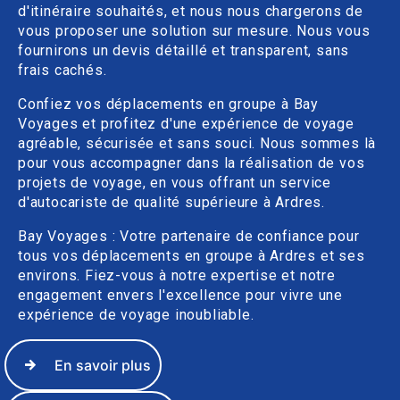
d'itinéraire souhaités, et nous nous chargerons de
vous proposer une solution sur mesure. Nous vous
fournirons un devis détaillé et transparent, sans
frais cachés.
Confiez vos déplacements en groupe à Bay
Voyages et profitez d'une expérience de voyage
agréable, sécurisée et sans souci. Nous sommes là
pour vous accompagner dans la réalisation de vos
projets de voyage, en vous offrant un service
d'autocariste de qualité supérieure à Ardres.
Bay Voyages : Votre partenaire de confiance pour
tous vos déplacements en groupe à Ardres et ses
environs. Fiez-vous à notre expertise et notre
engagement envers l'excellence pour vivre une
expérience de voyage inoubliable.
En savoir plus