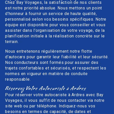
Chez Bay Voyages, la satisfaction de nos clients
est notre priorité absolue. Nous mettons un point
d'honneur à fournir un service de haute qualité,
personnalisé selon vos besoins spécifiques. Notre
équipe est disponible pour vous conseiller et vous
assister dans l'organisation de votre voyage, de la
planification initiale à la réalisation concrète sur le
terrain.
Nous entretenons régulièrement notre flotte
d'autocars pour garantir leur fiabilité et leur sécurité.
Nos conducteurs sont formés pour assurer des
trajets confortables et sécurisés, et respectent les
normes en vigueur en matière de conduite
responsable.
Réservez Votre Autocariste à Ardres
Pour réserver votre autocariste à Ardres avec Bay
Voyages, il vous suffit de nous contacter via notre
site web ou par téléphone. Indiquez-nous vos
besoins en termes de capacité, de dates et