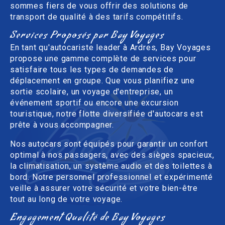
sommes fiers de vous offrir des solutions de
transport de qualité à des tarifs compétitifs.
Services Proposés par Bay Voyages
En tant qu'autocariste leader à Ardres, Bay Voyages
propose une gamme complète de services pour
satisfaire tous les types de demandes de
déplacement en groupe. Que vous planifiez une
sortie scolaire, un voyage d'entreprise, un
événement sportif ou encore une excursion
touristique, notre flotte diversifiée d'autocars est
prête à vous accompagner.
Nos autocars sont équipés pour garantir un confort
optimal à nos passagers, avec des sièges spacieux,
la climatisation, un système audio et des toilettes à
bord. Notre personnel professionnel et expérimenté
veille à assurer votre sécurité et votre bien-être
tout au long de votre voyage.
Engagement Qualité de Bay Voyages