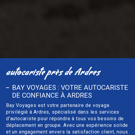
autocariste près de Ardres
BAY VOYAGES : VOTRE AUTOCARISTE
DE CONFIANCE À ARDRES
Bay Voyages est votre partenaire de voyage
privilégié à Ardres, spécialisé dans les services
d'autocariste pour répondre à tous vos besoins de
déplacement en groupe. Avec une expérience solide
et un engagement envers la satisfaction client, nous