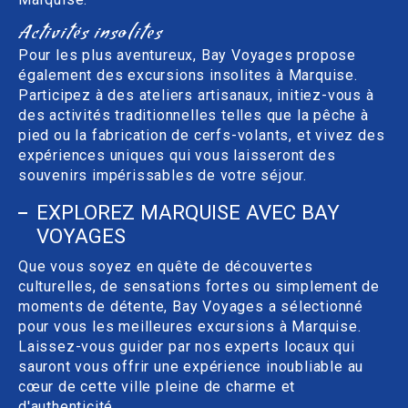
Activités insolites
Pour les plus aventureux, Bay Voyages propose
également des excursions insolites à Marquise.
Participez à des ateliers artisanaux, initiez-vous à
des activités traditionnelles telles que la pêche à
pied ou la fabrication de cerfs-volants, et vivez des
expériences uniques qui vous laisseront des
souvenirs impérissables de votre séjour.
EXPLOREZ MARQUISE AVEC BAY
VOYAGES
Que vous soyez en quête de découvertes
culturelles, de sensations fortes ou simplement de
moments de détente, Bay Voyages a sélectionné
pour vous les meilleures excursions à Marquise.
Laissez-vous guider par nos experts locaux qui
sauront vous offrir une expérience inoubliable au
cœur de cette ville pleine de charme et
d'authenticité.