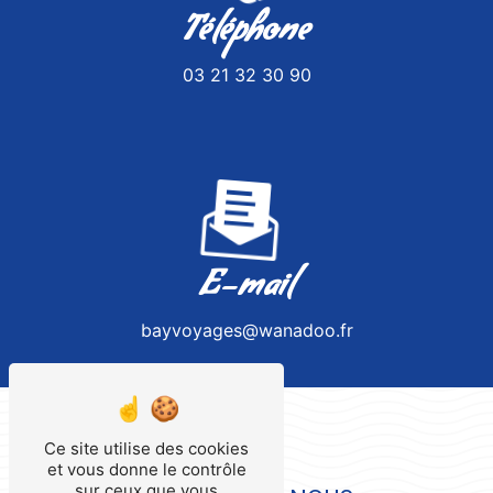
Téléphone
03 21 32 30 90
E-mail
bayvoyages@wanadoo.fr
Ce site utilise des cookies
et vous donne le contrôle
sur ceux que vous