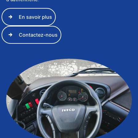
En savoir plus
Contactez-nous