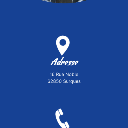
Adresse
16 Rue Noble
62850 Surques