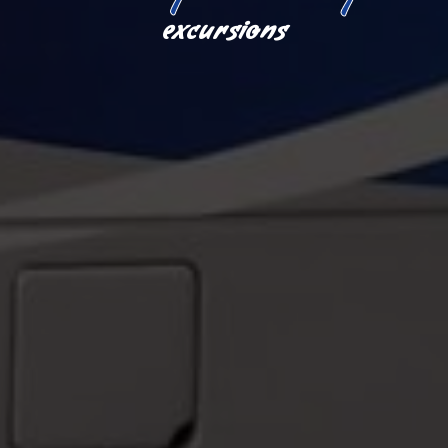
excursions