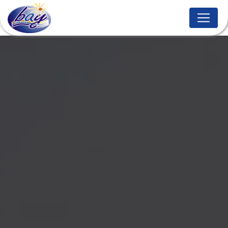
Panneau de gestion des cookies