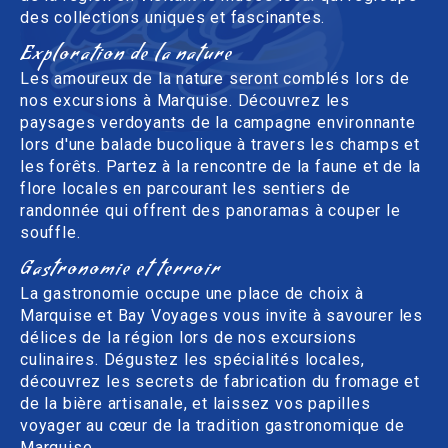
des collections uniques et fascinantes.
Exploration de la nature
Les amoureux de la nature seront comblés lors de
nos excursions à Marquise. Découvrez les
paysages verdoyants de la campagne environnante
lors d'une balade bucolique à travers les champs et
les forêts. Partez à la rencontre de la faune et de la
flore locales en parcourant les sentiers de
randonnée qui offrent des panoramas à couper le
souffle.
Gastronomie et terroir
La gastronomie occupe une place de choix à
Marquise et Bay Voyages vous invite à savourer les
délices de la région lors de nos excursions
culinaires. Dégustez les spécialités locales,
découvrez les secrets de fabrication du fromage et
de la bière artisanale, et laissez vos papilles
voyager au cœur de la tradition gastronomique de
Marquise.