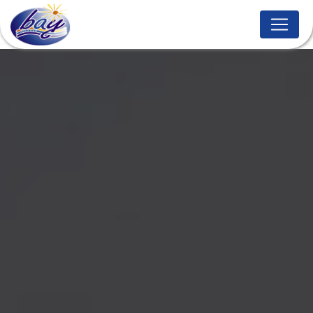
Panneau de gestion des cookies