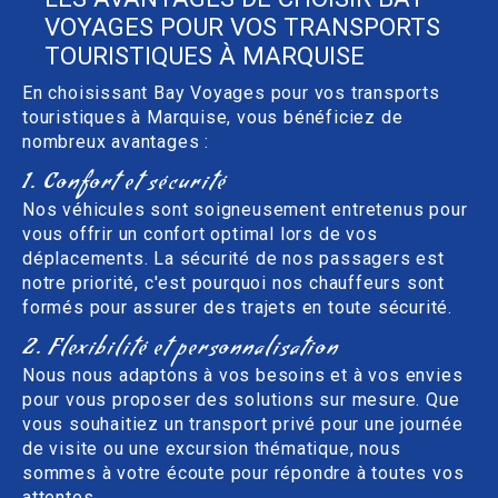
VOYAGES POUR VOS TRANSPORTS
TOURISTIQUES À MARQUISE
En choisissant Bay Voyages pour vos transports
touristiques à Marquise, vous bénéficiez de
nombreux avantages :
1. Confort et sécurité
Nos véhicules sont soigneusement entretenus pour
vous offrir un confort optimal lors de vos
déplacements. La sécurité de nos passagers est
notre priorité, c'est pourquoi nos chauffeurs sont
formés pour assurer des trajets en toute sécurité.
2. Flexibilité et personnalisation
Nous nous adaptons à vos besoins et à vos envies
pour vous proposer des solutions sur mesure. Que
vous souhaitiez un transport privé pour une journée
de visite ou une excursion thématique, nous
sommes à votre écoute pour répondre à toutes vos
attentes.