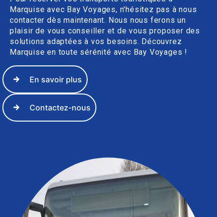
Marquise avec Bay Voyages, n'hésitez pas à nous
contacter dès maintenant. Nous nous ferons un
plaisir de vous conseiller et de vous proposer des
solutions adaptées à vos besoins. Découvrez
Marquise en toute sérénité avec Bay Voyages !
En savoir plus
Contactez-nous