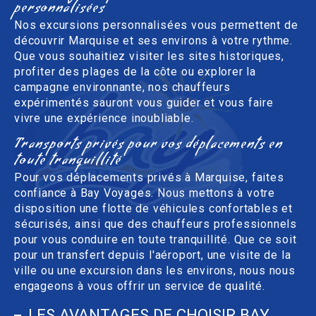
personnalisées
Nos excursions personnalisées vous permettent de
découvrir Marquise et ses environs à votre rythme.
Que vous souhaitiez visiter les sites historiques,
profiter des plages de la côte ou explorer la
campagne environnante, nos chauffeurs
expérimentés sauront vous guider et vous faire
vivre une expérience inoubliable.
Transports privés pour vos déplacements en
toute tranquillité
Pour vos déplacements privés à Marquise, faites
confiance à Bay Voyages. Nous mettons à votre
disposition une flotte de véhicules confortables et
sécurisés, ainsi que des chauffeurs professionnels
pour vous conduire en toute tranquillité. Que ce soit
pour un transfert depuis l'aéroport, une visite de la
ville ou une excursion dans les environs, nous nous
engageons à vous offrir un service de qualité.
LES AVANTAGES DE CHOISIR BAY