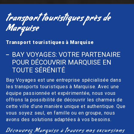
transport touristiques près de
Marquise
Transport touristiques à Marquise
BAY VOYAGES: VOTRE PARTENAIRE
POUR DÉCOUVRIR MARQUISE EN
TOUTE SÉRÉNITÉ
Bay Voyages est une entreprise spécialisée dans
les transports touristiques à Marquise. Avec une
équipe passionnée et expérimentée, nous vous
offrons la possibilité de découvrir les charmes de
cette ville d'une manière unique et authentique. Que
vous soyez seul, en famille ou en groupe, nous
avons des solutions adaptées à vos besoins.
Découvrez Marquise à travers nos excursions