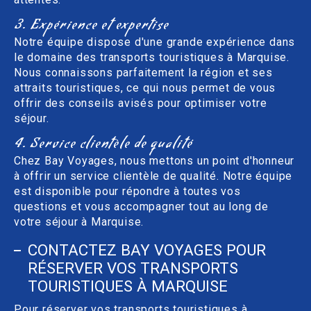
3. Expérience et expertise
Notre équipe dispose d'une grande expérience dans
le domaine des transports touristiques à Marquise.
Nous connaissons parfaitement la région et ses
attraits touristiques, ce qui nous permet de vous
offrir des conseils avisés pour optimiser votre
séjour.
4. Service clientèle de qualité
Chez Bay Voyages, nous mettons un point d'honneur
à offrir un service clientèle de qualité. Notre équipe
est disponible pour répondre à toutes vos
questions et vous accompagner tout au long de
votre séjour à Marquise.
CONTACTEZ BAY VOYAGES POUR
RÉSERVER VOS TRANSPORTS
TOURISTIQUES À MARQUISE
Pour réserver vos transports touristiques à